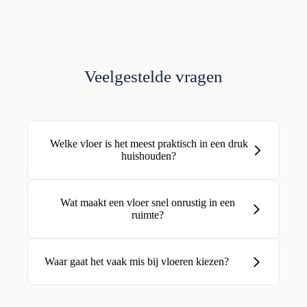
Veelgestelde vragen
Welke vloer is het meest praktisch in een druk
huishouden?
Wat maakt een vloer snel onrustig in een
ruimte?
Waar gaat het vaak mis bij vloeren kiezen?