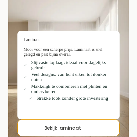
Laminaat
Mooi voor een scherpe prijs. Laminaat is snel
gelegd en past bijna overal.
Slijtvaste toplaag: ideaal voor dagelijks
gebruik
Veel designs: van licht eiken tot donker
noten
Makkelijk te combineren met plinten en
ondervloeren
Strakke look zonder grote investering
Bekijk laminaat