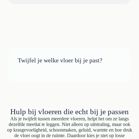
Twijfel je welke vloer bij je past?
Hulp bij vloeren die echt bij je passen
Als je twijfelt tussen meerdere vloeren, helpt het om ze langs
dezelfde meetlat te leggen. Niet alleen op uitstraling, maar ook
op krasgevoeligheid, schoonmaken, geluid, warmte en hoe druk
de vloer oogt in de ruimte. Daardoor kies je niet op losse