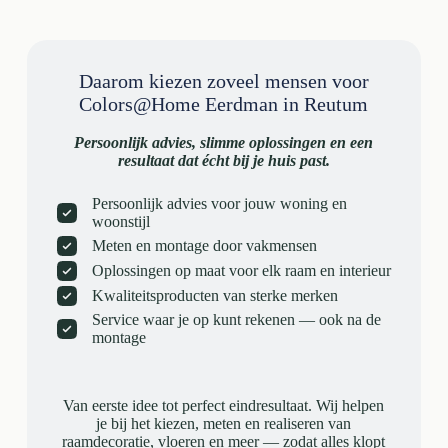
Daarom kiezen zoveel mensen voor
Colors@Home Eerdman in Reutum
Persoonlijk advies, slimme oplossingen en een
resultaat dat écht bij je huis past.
Persoonlijk advies voor jouw woning en
woonstijl
Meten en montage door vakmensen
Oplossingen op maat voor elk raam en interieur
Kwaliteitsproducten van sterke merken
Service waar je op kunt rekenen — ook na de
montage
Van eerste idee tot perfect eindresultaat. Wij helpen
je bij het kiezen, meten en realiseren van
raamdecoratie, vloeren en meer — zodat alles klopt