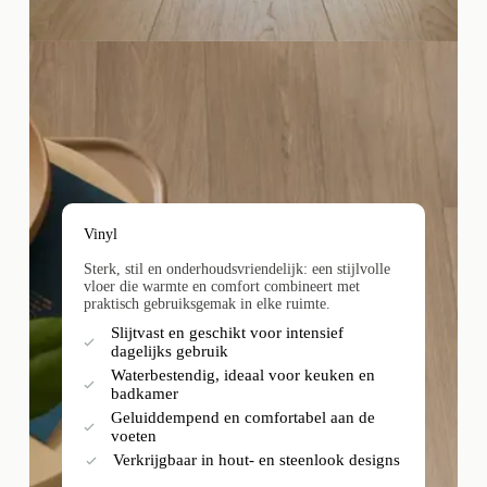
Vinyl
Sterk, stil en onderhoudsvriendelijk: een stijlvolle
vloer die warmte en comfort combineert met
praktisch gebruiksgemak in elke ruimte.
Slijtvast en geschikt voor intensief
dagelijks gebruik
Waterbestendig, ideaal voor keuken en
badkamer
Geluiddempend en comfortabel aan de
voeten
Verkrijgbaar in hout- en steenlook designs