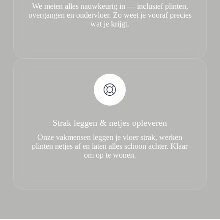
We meten alles nauwkeurig in — inclusief plinten,
overgangen en ondervloer. Zo weet je vooraf precies
wat je krijgt.
Strak leggen & netjes opleveren
Onze vakmensen leggen je vloer strak, werken
plinten netjes af en laten alles schoon achter. Klaar
om op te wonen.