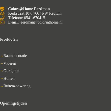
Colors@Home Eerdman
Kerkstraat 107, 7667 PW Reutum
Telefoon: 0541-670415
E-mail: eerdman@colorsathome.nl
Producten
Raamdecoratie
Vloeren
Gordijnen
Horren
Buitenzonwering
Openingstijden