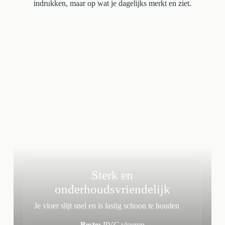
indrukken, maar op wat je dagelijks merkt en ziet.
Sterk en
onderhoudsvriendelijk
Je vloer slijt snel en is lastig schoon te houden
Beste:
PVC vloeren