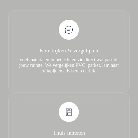
Kom kijken & vergelijken
Voel materialen in het echt en zie direct wat past bij
jouw ruimte. We vergelijken PVC, parket, laminaat
of tapijt en adviseren eerlijk.
Thuis inmeten