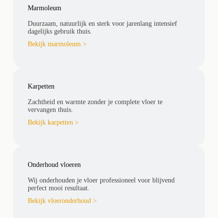
Marmoleum
Duurzaam, natuurlijk en sterk voor jarenlang intensief
dagelijks gebruik thuis.
Bekijk marmoleum >
Karpetten
Zachtheid en warmte zonder je complete vloer te
vervangen thuis.
Bekijk karpetten >
Onderhoud vloeren
Wij onderhouden je vloer professioneel voor blijvend
perfect mooi resultaat.
Bekijk vloeronderhoud >