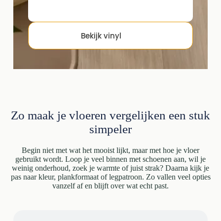
Bekijk vinyl
Zo maak je vloeren vergelijken een stuk
simpeler
Begin niet met wat het mooist lijkt, maar met hoe je vloer
gebruikt wordt. Loop je veel binnen met schoenen aan, wil je
weinig onderhoud, zoek je warmte of juist strak? Daarna kijk je
pas naar kleur, plankformaat of legpatroon. Zo vallen veel opties
vanzelf af en blijft over wat echt past.