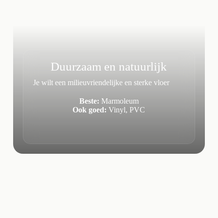
Duurzaam en natuurlijk
Je wilt een milieuvriendelijke en sterke vloer
Beste:
Marmoleum
Ook goed:
Vinyl, PVC