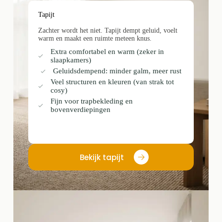
Tapijt
Zachter wordt het niet. Tapijt dempt geluid, voelt
warm en maakt een ruimte meteen knus.
Extra comfortabel en warm (zeker in
slaapkamers)
Geluidsdempend: minder galm, meer rust
Veel structuren en kleuren (van strak tot
cosy)
Fijn voor trapbekleding en
bovenverdiepingen
Bekijk tapijt