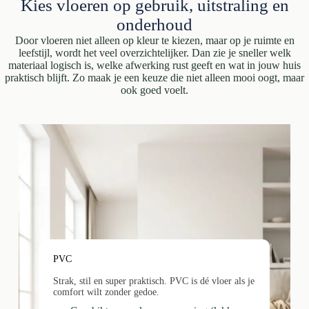
Kies vloeren op gebruik, uitstraling en
onderhoud
Door vloeren niet alleen op kleur te kiezen, maar op je ruimte en
leefstijl, wordt het veel overzichtelijker. Dan zie je sneller welk
materiaal logisch is, welke afwerking rust geeft en wat in jouw huis
praktisch blijft. Zo maak je een keuze die niet alleen mooi oogt, maar
ook goed voelt.
PVC
Strak, stil en super praktisch. PVC is dé vloer als je
comfort wilt zonder gedoe.