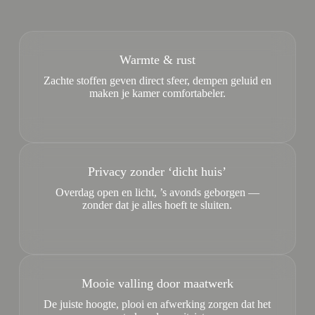
Warmte & rust
Zachte stoffen geven direct sfeer, dempen geluid en
maken je kamer comfortabeler.
Privacy zonder ‘dicht huis’
Overdag open en licht, ’s avonds geborgen —
zonder dat je alles hoeft te sluiten.
Mooie valling door maatwerk
De juiste hoogte, plooi en afwerking zorgen dat het