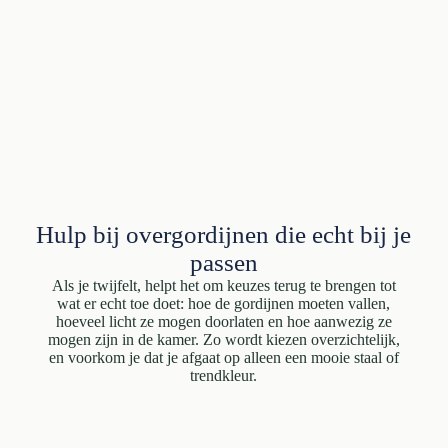
Hulp bij overgordijnen die echt bij je
passen
Als je twijfelt, helpt het om keuzes terug te brengen tot
wat er echt toe doet: hoe de gordijnen moeten vallen,
hoeveel licht ze mogen doorlaten en hoe aanwezig ze
mogen zijn in de kamer. Zo wordt kiezen overzichtelijk,
en voorkom je dat je afgaat op alleen een mooie staal of
trendkleur.