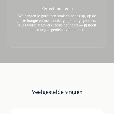
Perfect monteren
We hangen je gordijnen strak en netjes op, op de
juiste hoogte en met mooie, gelijkmatige plooien.
Alles wordt afgewerkt zoals het hoort — jij hoeft
alleen nog te genieten van de rust.
Veelgestelde vragen