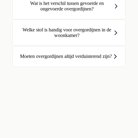
Wat is het verschil tussen gevoerde en
ongevoerde overgordijnen?
Welke stof is handig voor overgordijnen in de
woonkamer?
Moeten overgordijnen altijd verduisterend zijn?