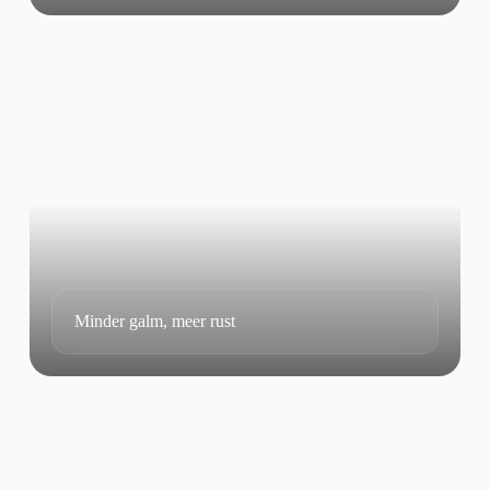
Minder galm, meer rust