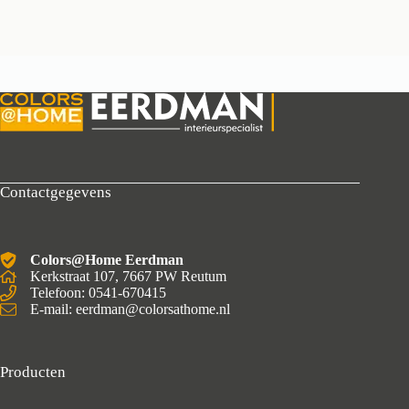
Contactgegevens
Colors@Home Eerdman
Kerkstraat 107, 7667 PW Reutum
Telefoon: 0541-670415
E-mail: eerdman@colorsathome.nl
Producten