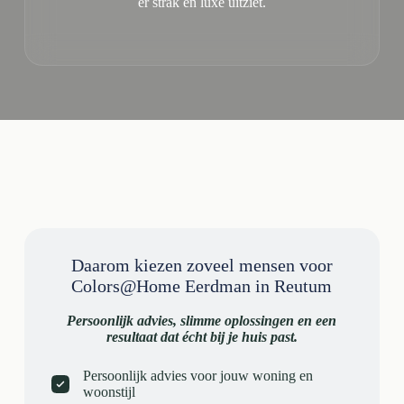
er strak en luxe uitziet.
Daarom kiezen zoveel mensen voor
Colors@Home Eerdman in Reutum
Persoonlijk advies, slimme oplossingen en een
resultaat dat écht bij je huis past.
Persoonlijk advies voor jouw woning en
woonstijl