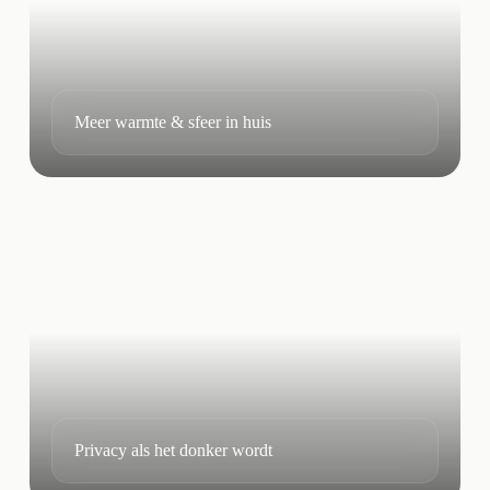
Meer warmte & sfeer in huis
Privacy als het donker wordt