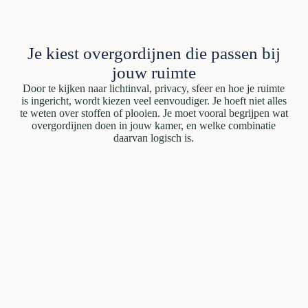
Je kiest overgordijnen die passen bij
jouw ruimte
Door te kijken naar lichtinval, privacy, sfeer en hoe je ruimte
is ingericht, wordt kiezen veel eenvoudiger. Je hoeft niet alles
te weten over stoffen of plooien. Je moet vooral begrijpen wat
overgordijnen doen in jouw kamer, en welke combinatie
daarvan logisch is.