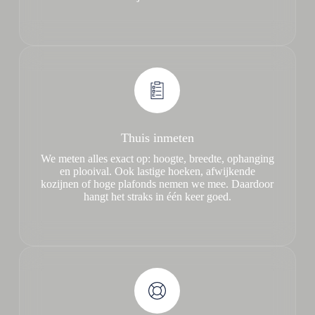
Thuis inmeten
We meten alles exact op: hoogte, breedte, ophanging
en plooival. Ook lastige hoeken, afwijkende
kozijnen of hoge plafonds nemen we mee. Daardoor
hangt het straks in één keer goed.