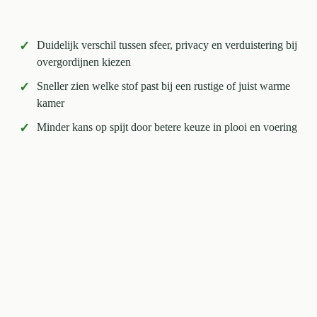
✓
Duidelijk verschil tussen sfeer, privacy en verduistering bij
overgordijnen kiezen
✓
Sneller zien welke stof past bij een rustige of juist warme
kamer
✓
Minder kans op spijt door betere keuze in plooi en voering