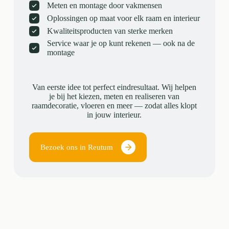
Meten en montage door vakmensen
Oplossingen op maat voor elk raam en interieur
Kwaliteitsproducten van sterke merken
Service waar je op kunt rekenen — ook na de
montage
Van eerste idee tot perfect eindresultaat. Wij helpen
je bij het kiezen, meten en realiseren van
raamdecoratie, vloeren en meer — zodat alles klopt
in jouw interieur.
Bezoek ons in Reutum