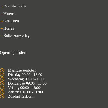
Raamdecoratie
Vloeren
Gordijnen
Horren
Buitenzonwering
Openingstijden
Maandag gesloten
Dinsdag 09:00 - 18:00
Woensdag 09:00 - 18:00
Donderdag 09:00 - 18:00
Vrijdag 09:00 - 18:00
Zaterdag 10:00 - 16:00
Zondag gesloten