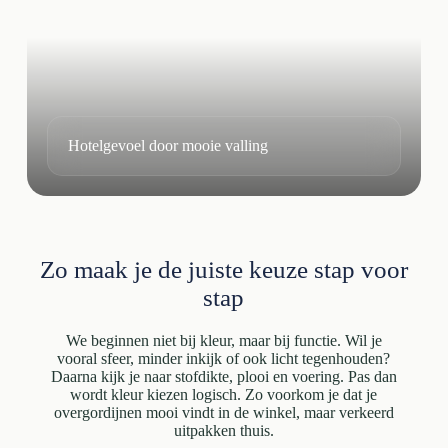
Hotelgevoel door mooie valling
Zo maak je de juiste keuze stap voor
stap
We beginnen niet bij kleur, maar bij functie. Wil je
vooral sfeer, minder inkijk of ook licht tegenhouden?
Daarna kijk je naar stofdikte, plooi en voering. Pas dan
wordt kleur kiezen logisch. Zo voorkom je dat je
overgordijnen mooi vindt in de winkel, maar verkeerd
uitpakken thuis.