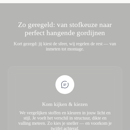
Zo geregeld: van stofkeuze naar
perfect hangende gordijnen
Kort gezegd: jij kiest de sfeer, wij regelen de rest — van
inmeten tot montage.
Kom kijken & kiezen
We vergelijken stoffen en kleuren in jouw licht en
stijl. Je voelt het verschil in structuur, dikte en
valling meteen. Zo kies je sneller — en voorkom je
twijfel achteraf.