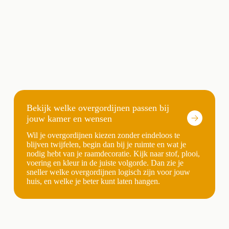
Bekijk welke overgordijnen passen bij
jouw kamer en wensen
Wil je overgordijnen kiezen zonder eindeloos te
blijven twijfelen, begin dan bij je ruimte en wat je
nodig hebt van je raamdecoratie. Kijk naar stof, plooi,
voering en kleur in de juiste volgorde. Dan zie je
sneller welke overgordijnen logisch zijn voor jouw
huis, en welke je beter kunt laten hangen.