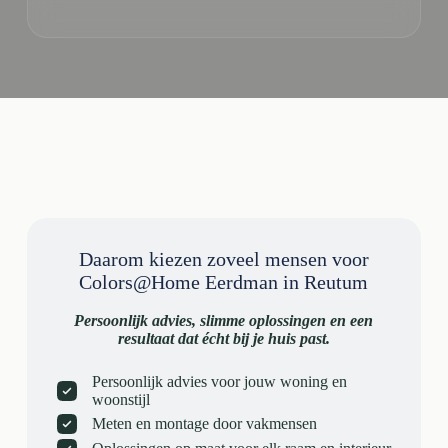
Daarom kiezen zoveel mensen voor
Colors@Home Eerdman in Reutum
Persoonlijk advies, slimme oplossingen en een
resultaat dat écht bij je huis past.
Persoonlijk advies voor jouw woning en
woonstijl
Meten en montage door vakmensen