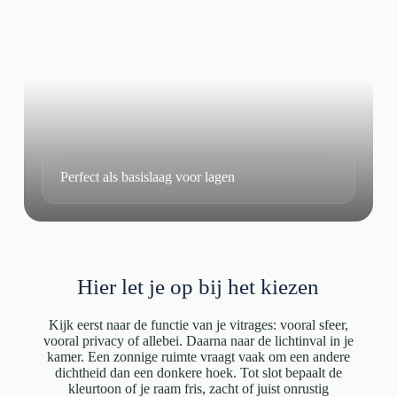
Perfect als basislaag voor lagen
Hier let je op bij het kiezen
Kijk eerst naar de functie van je vitrages: vooral sfeer,
vooral privacy of allebei. Daarna naar de lichtinval in je
kamer. Een zonnige ruimte vraagt vaak om een andere
dichtheid dan een donkere hoek. Tot slot bepaalt de
kleurtoon of je raam fris, zacht of juist onrustig