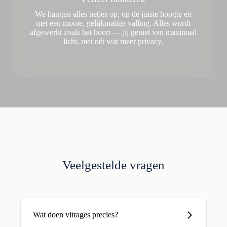
We hangen alles netjes op, op de juiste hoogte en
met een mooie, gelijkmatige valling. Alles wordt
afgewerkt zoals het hoort — jij geniet van maximaal
licht, met nét wat meer privacy.
Veelgestelde vragen
Wat doen vitrages precies?