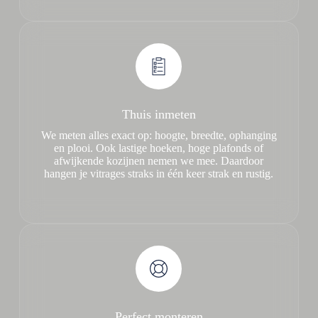
Thuis inmeten
We meten alles exact op: hoogte, breedte, ophanging
en plooi. Ook lastige hoeken, hoge plafonds of
afwijkende kozijnen nemen we mee. Daardoor
hangen je vitrages straks in één keer strak en rustig.
Perfect monteren