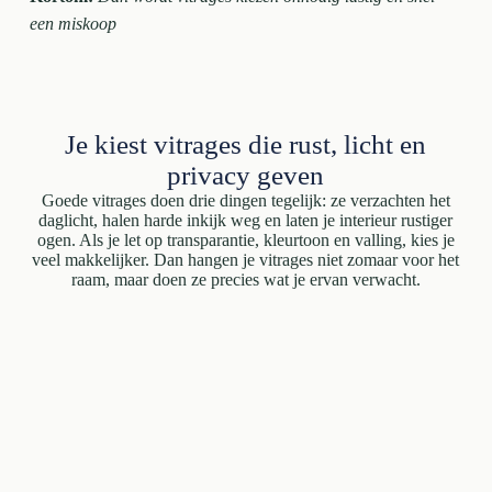
een miskoop
Je kiest vitrages die rust, licht en
privacy geven
Goede vitrages doen drie dingen tegelijk: ze verzachten het
daglicht, halen harde inkijk weg en laten je interieur rustiger
ogen. Als je let op transparantie, kleurtoon en valling, kies je
veel makkelijker. Dan hangen je vitrages niet zomaar voor het
raam, maar doen ze precies wat je ervan verwacht.