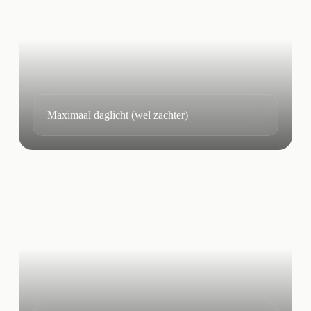
Maximaal daglicht (wel zachter)