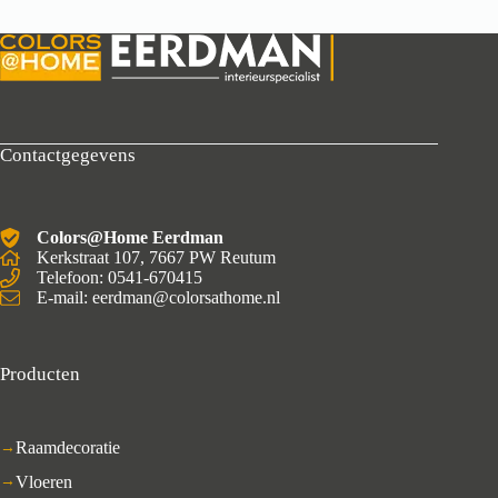
Contactgegevens
Colors@Home Eerdman
Kerkstraat 107, 7667 PW Reutum
Telefoon: 0541-670415
E-mail: eerdman@colorsathome.nl
Producten
Raamdecoratie
Vloeren