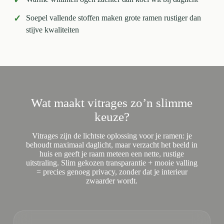
✓
✓
Soepel vallende stoffen maken grote ramen rustiger dan
stijve kwaliteiten
Wat maakt vitrages zo’n slimme
keuze?
Vitrages zijn de lichtste oplossing voor je ramen: je
behoudt maximaal daglicht, maar verzacht het beeld in
huis en geeft je raam meteen een nette, rustige
uitstraling. Slim gekozen transparantie + mooie valling
= precies genoeg privacy, zonder dat je interieur
zwaarder wordt.