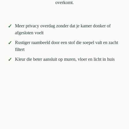
overkomt.
✓
Meer privacy overdag zonder dat je kamer donker of
afgesloten voelt
✓
Rustiger raambeeld door een stof die soepel valt en zacht
filtert
✓
Kleur die beter aansluit op muren, vloer en licht in huis