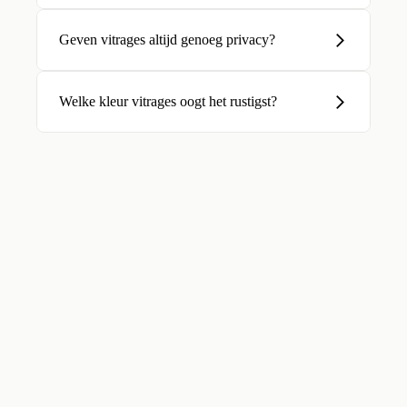
Geven vitrages altijd genoeg privacy?
Welke kleur vitrages oogt het rustigst?