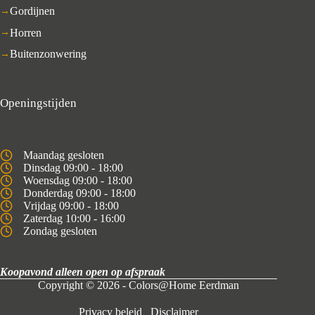
Gordijnen
Horren
Buitenzonwering
Openingstijden
Maandag gesloten
Dinsdag 09:00 - 18:00
Woensdag 09:00 - 18:00
Donderdag 09:00 - 18:00
Vrijdag 09:00 - 18:00
Zaterdag 10:00 - 16:00
Zondag gesloten
Koopavond alleen open op afspraak
Copyright © 2026 - Colors@Home Eerdman
Privacy beleid
Disclaimer