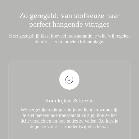
Zo geregeld: van stofkeuze naar
perfect hangende vitrages
Kort gezegd: jij kiest hoeveel transparantie je wilt, wij regelen
de rest — van inmeten tot montage.
Kom kijken & kiezen
We vergelijken vitrages in jouw licht en woonstijl.
Je ziet meteen hoe transparant ze zijn, hoe ze het
licht verzachten en hoe netjes ze vallen. Zo kies je
de juiste voile — zonder twijfel achteraf.