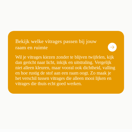
Bekijk welke vitrages passen bij jouw
raam en ruimte
Wil je vitrages kiezen zonder te blijven twijfelen, kijk
dan gericht naar licht, inkijk en uitstraling. Vergelijk
niet alleen kleuren, maar vooral ook dichtheid, valling
en hoe rustig de stof aan een raam oogt. Zo maak je
het verschil tussen vitrages die alleen mooi lijken en
vitrages die thuis echt goed werken.