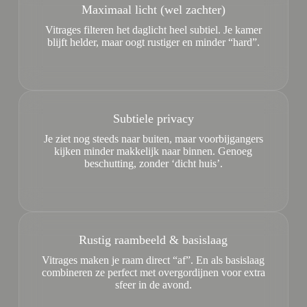
Maximaal licht (wel zachter)
Vitrages filteren het daglicht heel subtiel. Je kamer
blijft helder, maar oogt rustiger en minder “hard”.
Subtiele privacy
Je ziet nog steeds naar buiten, maar voorbijgangers
kijken minder makkelijk naar binnen. Genoeg
beschutting, zonder ‘dicht huis’.
Rustig raambeeld & basislaag
Vitrages maken je raam direct “af”. En als basislaag
combineren ze perfect met overgordijnen voor extra
sfeer in de avond.