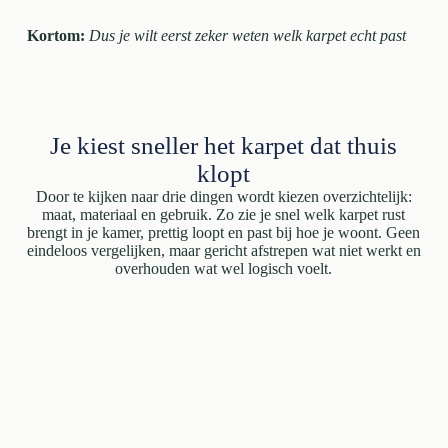
Kortom:
Dus je wilt eerst zeker weten welk karpet echt past
Je kiest sneller het karpet dat thuis
klopt
Door te kijken naar drie dingen wordt kiezen overzichtelijk:
maat, materiaal en gebruik. Zo zie je snel welk karpet rust
brengt in je kamer, prettig loopt en past bij hoe je woont. Geen
eindeloos vergelijken, maar gericht afstrepen wat niet werkt en
overhouden wat wel logisch voelt.