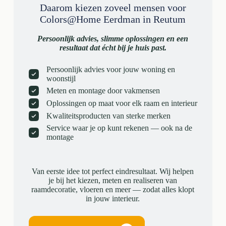
Daarom kiezen zoveel mensen voor
Colors@Home Eerdman in Reutum
Persoonlijk advies, slimme oplossingen en een
resultaat dat écht bij je huis past.
Persoonlijk advies voor jouw woning en
woonstijl
Meten en montage door vakmensen
Oplossingen op maat voor elk raam en interieur
Kwaliteitsproducten van sterke merken
Service waar je op kunt rekenen — ook na de
montage
Van eerste idee tot perfect eindresultaat. Wij helpen
je bij het kiezen, meten en realiseren van
raamdecoratie, vloeren en meer — zodat alles klopt
in jouw interieur.