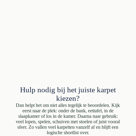
Hulp nodig bij het juiste karpet
kiezen?
Dan helpt het om niet alles tegelijk te beoordelen. Kijk
eerst naar de plek: onder de bank, eettafel, in de
slaapkamer of los in de kamer. Daarna naar gebruik:
veel lopen, spelen, schuiven met stoelen of juist vooral
sfeer. Zo vallen veel karpetten vanzelf af en blijft een
logische shortlist over.