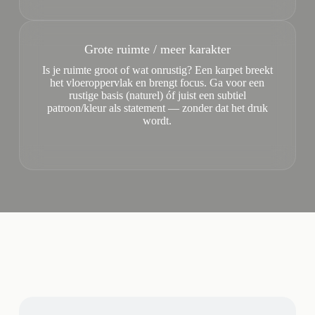
Grote ruimte / meer karakter
Is je ruimte groot of wat onrustig? Een karpet breekt
het vloeroppervlak en brengt focus. Ga voor een
rustige basis (naturel) óf juist een subtiel
patroon/kleur als statement — zonder dat het druk
wordt.