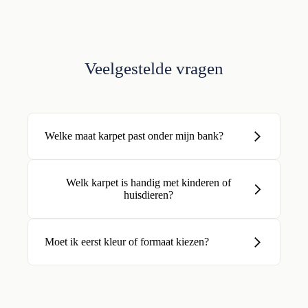
Veelgestelde vragen
Welke maat karpet past onder mijn bank?
Welk karpet is handig met kinderen of
huisdieren?
Moet ik eerst kleur of formaat kiezen?