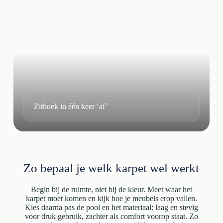
Zithoek in één keer ‘af’
Zo bepaal je welk karpet wel werkt
Begin bij de ruimte, niet bij de kleur. Meet waar het
karpet moet komen en kijk hoe je meubels erop vallen.
Kies daarna pas de pool en het materiaal: laag en stevig
voor druk gebruik, zachter als comfort voorop staat. Zo