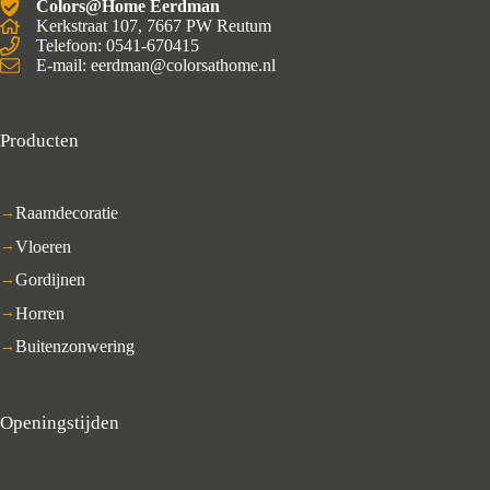
Colors@Home Eerdman
Kerkstraat 107, 7667 PW Reutum
Telefoon: 0541-670415
E-mail: eerdman@colorsathome.nl
Producten
Raamdecoratie
Vloeren
Gordijnen
Horren
Buitenzonwering
Openingstijden