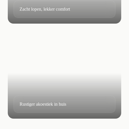
Zacht lopen, lekker comfort
Rustiger akoestiek in huis