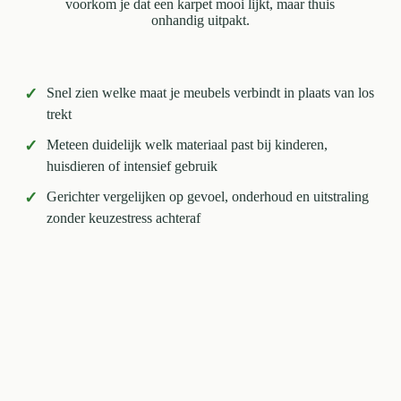
voorkom je dat een karpet mooi lijkt, maar thuis
onhandig uitpakt.
✓
Snel zien welke maat je meubels verbindt in plaats van los
trekt
✓
Meteen duidelijk welk materiaal past bij kinderen,
huisdieren of intensief gebruik
✓
Gerichter vergelijken op gevoel, onderhoud en uitstraling
zonder keuzestress achteraf