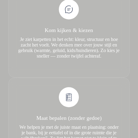
Kom kijken & kiezen
Je ziet karpetten in het echt: kleur, structuur en hoe
zacht het voelt. We denken mee over jouw stijl en
gebruik (warmte, geluid, kids/huisdieren). Zo kies je
sneller — zonder twijfel achteraf.
Maat bepalen (zonder gedoe)
We helpen je met de juiste maat en plaatsing: onder
je bank, bij je eettafel of in die grote ruimte die je