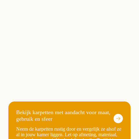
Bekijk karpetten met aandacht voor maat,
gebruik en sfeer
Neem de karpetten rustig door en vergelijk ze alsof ze
al in jouw kamer liggen. Let op afmeting, materiaal,