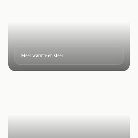
Meer warmte en sfeer