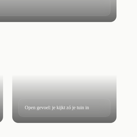
Open gevoel: je kijkt zó je tuin in