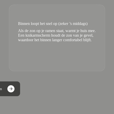
Binnen loopt het snel op (zeker ’s middags)
Als de zon op je ramen staat, warmt je huis mee.
Een knikarmscherm houdt de zon van je gevel,
waardoor het binnen langer comfortabel blijft.
um