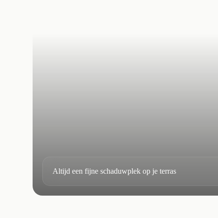
Altijd een fijne schaduwplek op je terras