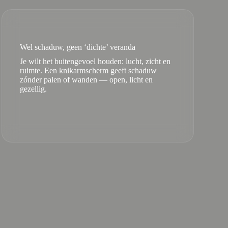
Wel schaduw, geen ‘dichte’ veranda
Je wilt het buitengevoel houden: lucht, zicht en
ruimte. Een knikarmscherm geeft schaduw
zónder palen of wanden — open, licht en
gezellig.