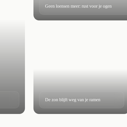
Geen loensen meer: rust voor je ogen
De zon blijft weg van je ramen