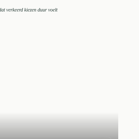
mdat verkeerd kiezen duur voelt