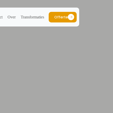
Offerte
ct
Over
Transformaties