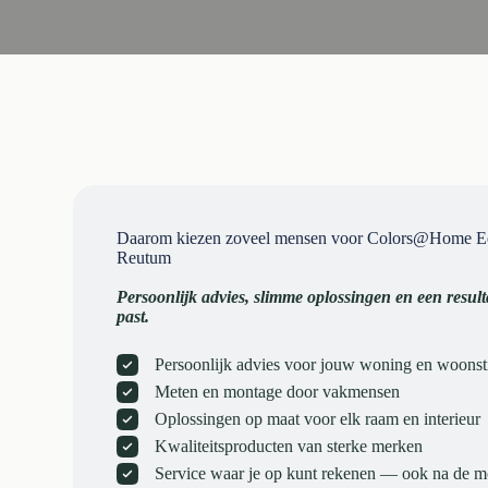
Daarom kiezen zoveel mensen voor Colors@Home E
Reutum
Persoonlijk advies, slimme oplossingen en een resulta
past.
Persoonlijk advies voor jouw woning en woonsti
Meten en montage door vakmensen
Oplossingen op maat voor elk raam en interieur
Kwaliteitsproducten van sterke merken
Service waar je op kunt rekenen — ook na de 