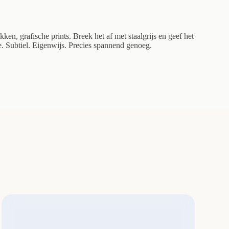
kken, grafische prints. Breek het af met staalgrijs en geef het
. Subtiel. Eigenwijs. Precies spannend genoeg.