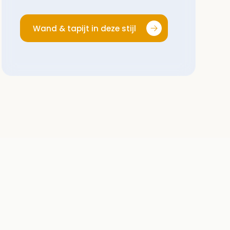
Wand & tapijt in deze stijl