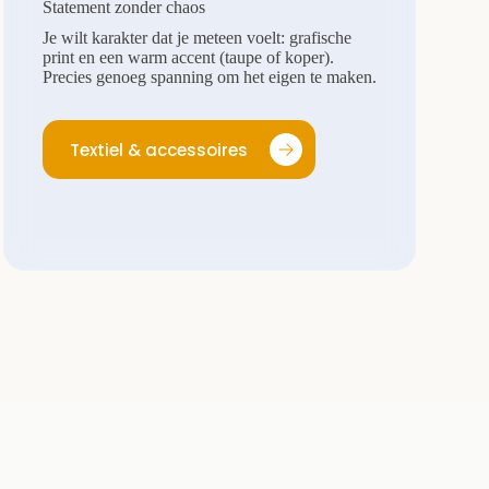
Statement zonder chaos
Je wilt karakter dat je meteen voelt: grafische
print en een warm accent (taupe of koper).
Precies genoeg spanning om het eigen te maken.
Textiel & accessoires