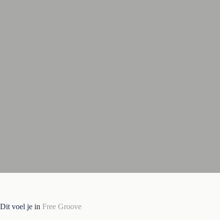
Dit voel je in
Free Groove