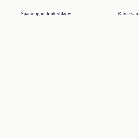
Spanning in donkerblauw
Ritme van 