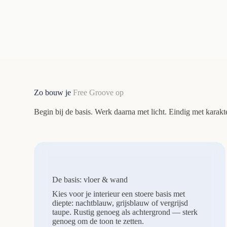
Zo bouw je
Free Groove op
Begin bij de basis. Werk daarna met licht. Eindig met karakte
De basis: vloer & wand
Kies voor je interieur een stoere basis met
diepte: nachtblauw, grijsblauw of vergrijsd
taupe. Rustig genoeg als achtergrond — sterk
genoeg om de toon te zetten.