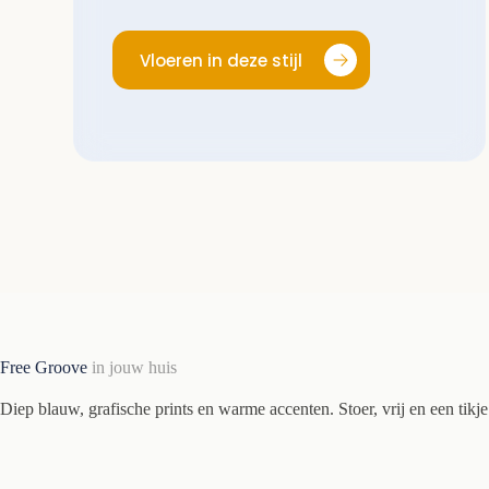
Vloeren in deze stijl
Free Groove
in jouw huis
Diep blauw, grafische prints en warme accenten. Stoer, vrij en een tikj