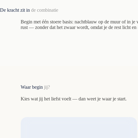
De kracht zit in
de combinatie
Begin met één stoere basis: nachtblauw op de muur of in je 
rust — zonder dat het zwaar wordt, omdat je de rest licht en 
Waar begin
jij?
Kies wat jij het liefst voelt — dan weet je waar je start.